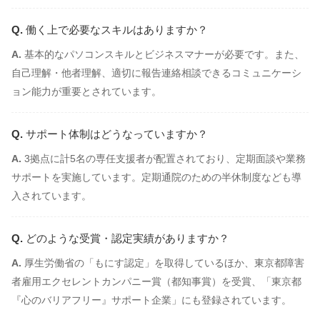
働く上で必要なスキルはありますか？
基本的なパソコンスキルとビジネスマナーが必要です。また、
自己理解・他者理解、適切に報告連絡相談できるコミュニケーシ
ョン能力が重要とされています。
サポート体制はどうなっていますか？
3拠点に計5名の専任支援者が配置されており、定期面談や業務
サポートを実施しています。定期通院のための半休制度なども導
入されています。
どのような受賞・認定実績がありますか？
厚生労働省の「もにす認定」を取得しているほか、東京都障害
者雇用エクセレントカンパニー賞（都知事賞）を受賞、「東京都
『心のバリアフリー』サポート企業」にも登録されています。