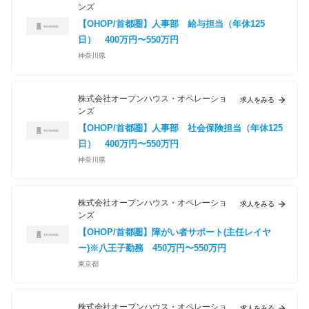
ンズ
【OHOP/首都圏】人事部 給与担当（年休125
日）
400万円〜550万円
神奈川県
株式会社オープンハウス・オペレーショ
求人をみる
ンズ
【OHOP/首都圏】人事部 社会保険担当（年休125
日）
400万円〜550万円
神奈川県
株式会社オープンハウス・オペレーショ
求人をみる
ンズ
【OHOP/首都圏】障がい者サポート(主任レイヤ
ー)※八王子勤務
450万円〜550万円
東京都
株式会社オープンハウス・オペレーショ
求人をみる