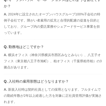
か？
2024年に設立されたオープンハウスグループ100%子会社の特
例子会社です。障がい者雇用の拡充と合理的配慮の促進を目的と
しており、グループ内の委託業務やシェアードサービス事業を担
っています。
勤務地はどこですか？
横浜オフィス（神奈川県横浜市西区みなとみらい）、八王子オ
フィス（東京都八王子市旭町）、柏オフィス（千葉県柏市柏）の3
拠点があります。
入社時の雇用形態はどうなりますか？
新規入社時は契約社員としての採用となります。フルタイムで
の勤続年数が2年以上経過した方を対象に正社員登用評価が実施さ
れます。