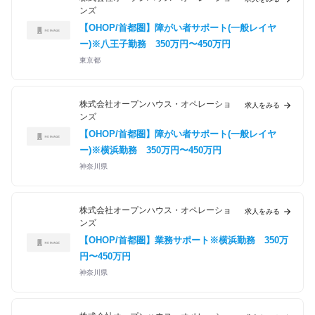
ンズ
【OHOP/首都圏】障がい者サポート(一般レイヤ
ー)※八王子勤務
350万円〜450万円
東京都
株式会社オープンハウス・オペレーショ
求人をみる
ンズ
【OHOP/首都圏】障がい者サポート(一般レイヤ
ー)※横浜勤務
350万円〜450万円
神奈川県
株式会社オープンハウス・オペレーショ
求人をみる
ンズ
【OHOP/首都圏】業務サポート※横浜勤務
350万
円〜450万円
神奈川県