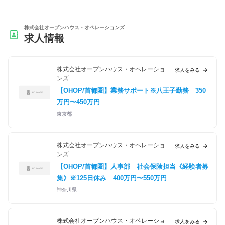
株式会社オープンハウス・オペレーションズ
求人情報
株式会社オープンハウス・オペレーショ
求人をみる
ンズ
【OHOP/首都圏】業務サポート※八王子勤務
350
万円〜450万円
東京都
株式会社オープンハウス・オペレーショ
求人をみる
ンズ
【OHOP/首都圏】人事部 社会保険担当《経験者募
集》※125日休み
400万円〜550万円
神奈川県
株式会社オープンハウス・オペレーショ
求人をみる