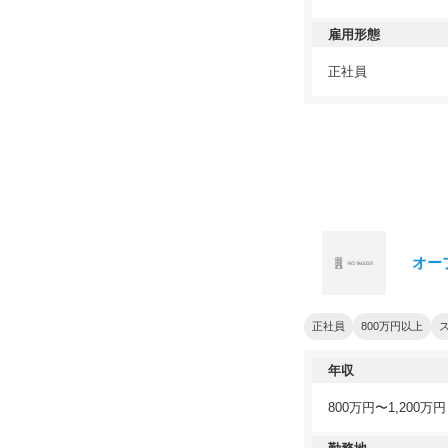
雇用形態
正社員
オー
正社員
800万円以上
年収
800万円〜1,200万円