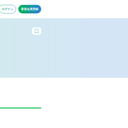
ログイン
新規会員登録