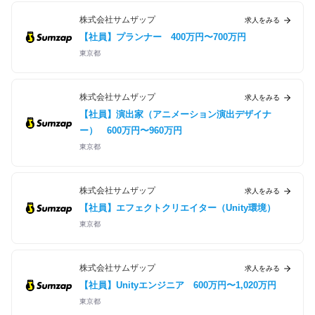
株式会社サムザップ
求人をみる
【社員】プランナー
400万円〜700万円
東京都
株式会社サムザップ
求人をみる
【社員】演出家（アニメーション演出デザイナ
ー）
600万円〜960万円
東京都
株式会社サムザップ
求人をみる
【社員】エフェクトクリエイター（Unity環境）
東京都
株式会社サムザップ
求人をみる
【社員】Unityエンジニア
600万円〜1,020万円
東京都