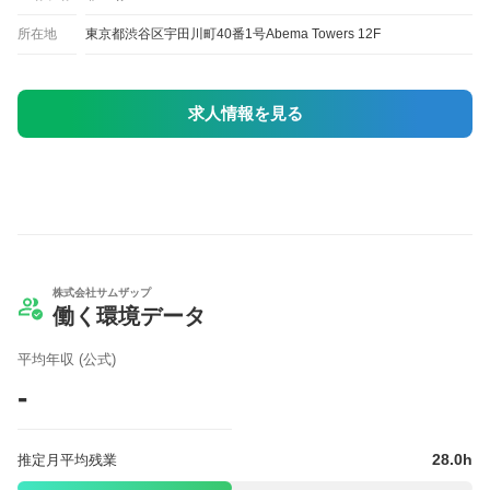
所在地
東京都渋谷区宇田川町40番1号Abema Towers 12F
求人情報を見る
株式会社サムザップ
働く環境データ
平均年収 (公式)
-
28.0h
推定月平均残業