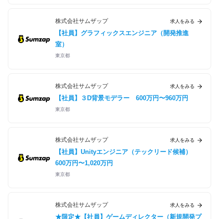
株式会社サムザップ
求人をみる
【社員】グラフィックスエンジニア（開発推進
室）
東京都
株式会社サムザップ
求人をみる
【社員】３D背景モデラー
600万円〜960万円
東京都
株式会社サムザップ
求人をみる
【社員】Unityエンジニア（テックリード候補）
600万円〜1,020万円
東京都
株式会社サムザップ
求人をみる
★限定★【社員】ゲームディレクター（新規開発プ