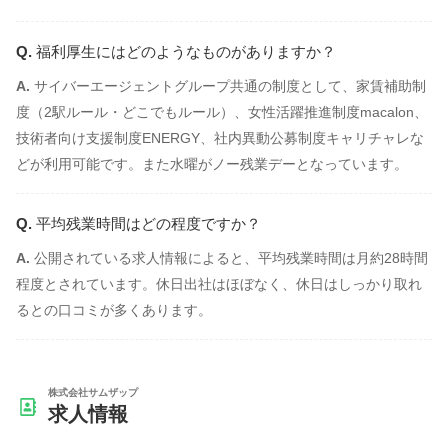
福利厚生にはどのようなものがありますか？
サイバーエージェントグループ共通の制度として、家賃補助制
度（2駅ルール・どこでもルール）、女性活躍推進制度macalon、
技術者向け支援制度ENERGY、社内異動公募制度キャリチャレな
どが利用可能です。また水曜がノー残業デーとなっています。
平均残業時間はどの程度ですか？
公開されている求人情報によると、平均残業時間は月約28時間
程度とされています。休日出社はほぼなく、休日はしっかり取れ
るとの口コミが多くあります。
株式会社サムザップ
求人情報