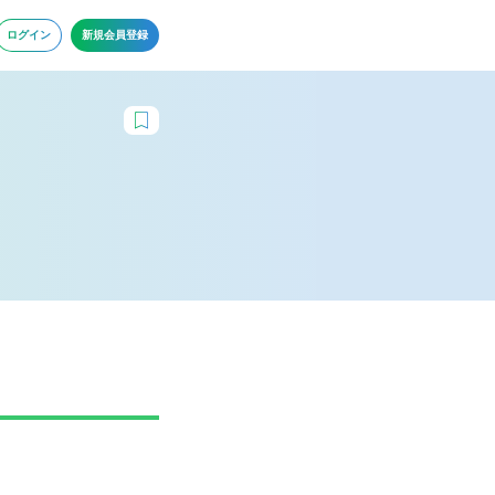
ログイン
新規会員登録