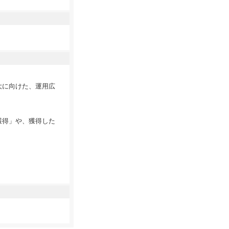
大に向けた、運用広
獲得」や、獲得した