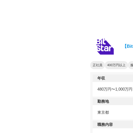
【B
正社員
400万円以上
年収
480万円〜1,000万円
勤務地
東京都
職務内容