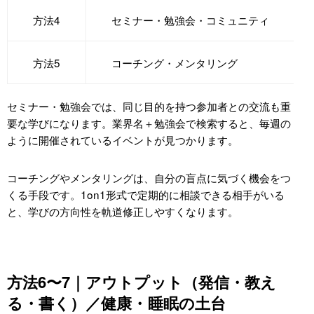
方法4
セミナー・勉強会・コミュニティ
方法5
コーチング・メンタリング
セミナー・勉強会では、同じ目的を持つ参加者との交流も重
要な学びになります。業界名＋勉強会で検索すると、毎週の
ように開催されているイベントが見つかります。
コーチングやメンタリングは、自分の盲点に気づく機会をつ
くる手段です。1on1形式で定期的に相談できる相手がいる
と、学びの方向性を軌道修正しやすくなります。
方法6〜7｜アウトプット（発信・教え
る・書く）／健康・睡眠の土台