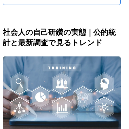
社会人の自己研鑽の実態｜公的統
計と最新調査で見るトレンド