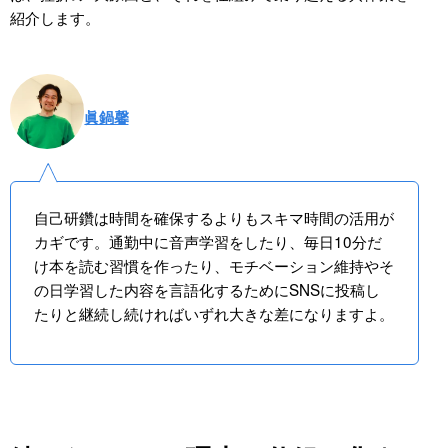
紹介します。
眞鍋馨
自己研鑽は時間を確保するよりもスキマ時間の活用が
カギです。通勤中に音声学習をしたり、毎日10分だ
け本を読む習慣を作ったり、モチベーション維持やそ
の日学習した内容を言語化するためにSNSに投稿し
たりと継続し続ければいずれ大きな差になりますよ。