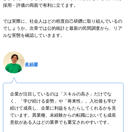
採用・評価の両面で有利に立てます。
では実際に、社会人はどの程度自己研鑽に取り組んでいるの
でしょうか。次章では公的統計と最新の民間調査から、リア
ルな実態を確認していきます。
眞鍋馨
企業が注目しているのは「スキルの高さ」だけでな
く、「学び続ける姿勢」や「将来性」。入社後も学び
続けて成長し、企業に利益をもたらしてくれるかを見
ています。異業種、未経験からの転職においても成長
意欲がある人はどの業界でも重宝されやすいです。