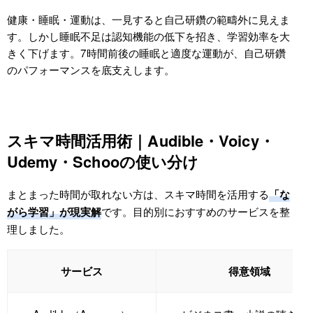
健康・睡眠・運動は、一見すると自己研鑽の範疇外に見えま
す。しかし睡眠不足は認知機能の低下を招き、学習効率を大
きく下げます。7時間前後の睡眠と適度な運動が、自己研鑽
のパフォーマンスを底支えします。
スキマ時間活用術｜Audible・Voicy・
Udemy・Schooの使い分け
まとまった時間が取れない方は、スキマ時間を活用する
「な
です。目的別におすすめのサービスを整
がら学習」が現実解
理しました。
サービス
得意領域