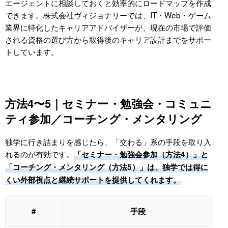
エージェントに相談しておくと効率的にロードマップを作成
できます。株式会社ヴィジョナリーでは、IT・Web・ゲーム
業界に特化したキャリアアドバイザーが、現在の市場で評価
される資格の選び方から取得後のキャリア設計までをサポー
トしています。
方法4〜5｜セミナー・勉強会・コミュニ
ティ参加／コーチング・メンタリング
独学に行き詰まりを感じたら、「交わる」系の手段を取り入
れるのが有効です。
「セミナー・勉強会参加（方法4）」と
「コーチング・メンタリング（方法5）」は、独学では得に
くい外部視点と継続サポートを提供してくれます。
#
手段