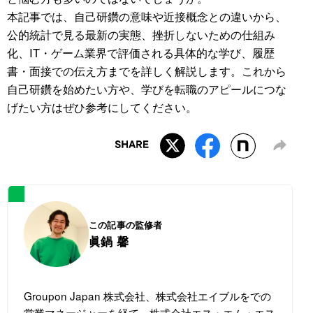
本記事では、自己研鑽の意味や近接概念との違いから、
公的統計で見る最新の実態、挫折しないための仕組み
化、IT・ゲーム業界で評価される具体的な学び、履歴
書・面接での伝え方までを詳しく解説します。これから
自己研鑽を始めたい方や、学びを転職のアピールにつな
げたい方はぜひ参考にしてください。
この記事の監修者
眞鍋 馨
Groupon Japan 株式会社、株式会社エイブルをでの
営業マネージャーを経て、株式会社エス・エム・エス