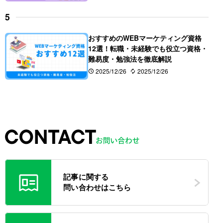
おすすめのWEBマーケティング資格
12選！転職・未経験でも役立つ資格・
難易度・勉強法を徹底解説 
2025/12/26
2025/12/26
記事に関する
問い合わせはこちら