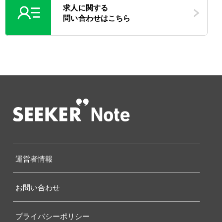
求人に関する
問い合わせはこちら
運営者情報
お問い合わせ
プライバシーポリシー