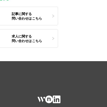
記事に関する
問い合わせはこちら
求人に関する
問い合わせはこちら