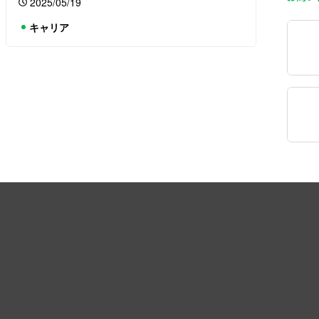
2025/05/19
キャリア