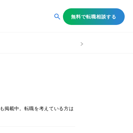
無料で転職相談する
も掲載中。転職を考えている方は