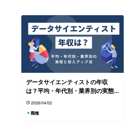
データサイエンティストの年収
は？平均・年代別・業界別の実態...
2026/04/02
職種