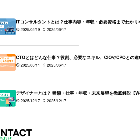
ITコンサルタントとは？仕事内容・年収・必要資格までわかり
2025/05/19
2025/06/17
CTOとはどんな仕事？役割、必要なスキル、CIOやCPOとの
2025/06/11
2025/06/17
デザイナーとは？ 種類・仕事・年収・未来展望を徹底解説【We
2025/12/17
2025/12/17