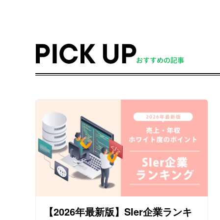
【2026年最新版】SIer企業ランキ