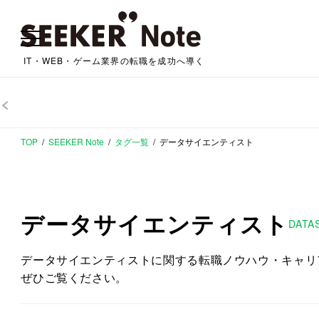
IT・WEB・ゲーム業界の転職を成功へ導く
TOP
SEEKER Note
タグ一覧
データサイエンティスト
データサイエンティスト
DATA
データサイエンティストに関する転職ノウハウ・キャリ
ぜひご覧ください。