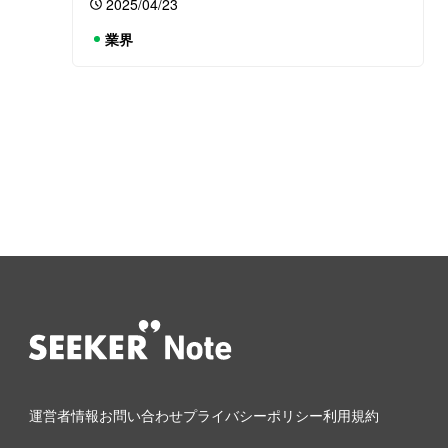
2025/04/23
業界
運営者情報
お問い合わせ
プライバシーポリシー
利用規約