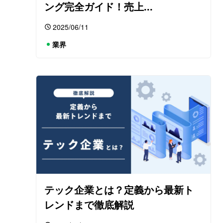
ング完全ガイド！売上...
2025/06/11
業界
テック企業とは？定義から最新ト
レンドまで徹底解説