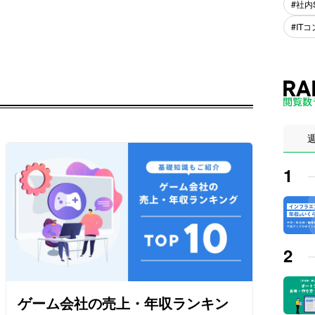
社内
IT
ゲーム会社の売上・年収ランキン