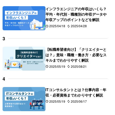
インフラエンジニアの年収はいくら？
平均・年代別・職種別の年収データや
年収アップのポイントなどを解説
2025/04/18
2025/04/28
【転職希望者向け】「クリエイターと
は？」意味・職種・働き方・必要なス
キルまでわかりやすく解説
2025/05/19
2025/08/21
ITコンサルタントとは？仕事内容・年
収・必要資格までわかりやすく解説
2025/05/19
2025/06/17