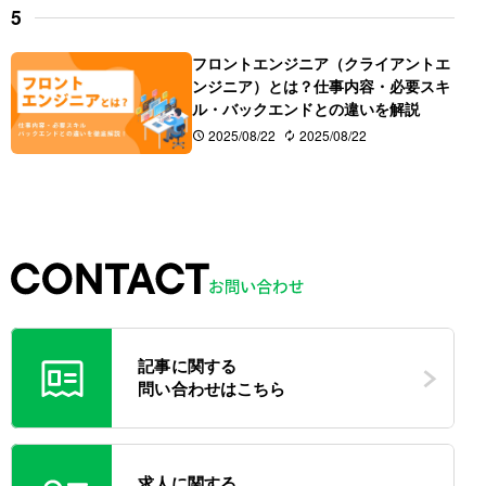
フロントエンジニア（クライアントエ
ンジニア）とは？仕事内容・必要スキ
ル・バックエンドとの違いを解説      
2025/08/22
2025/08/22
記事に関する
問い合わせはこちら
求人に関する