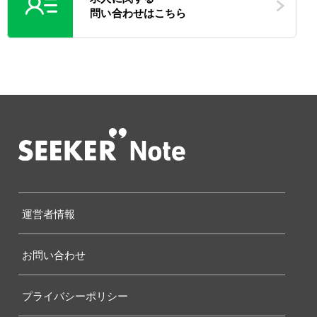
問い合わせはこちら
運営者情報
お問い合わせ
プライバシーポリシー