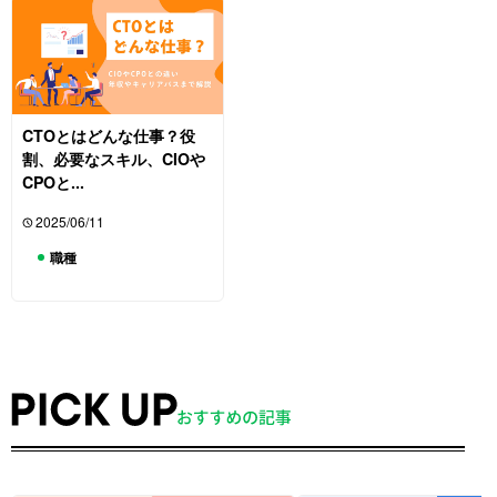
CTOとはどんな仕事？役
割、必要なスキル、CIOや
CPOと...
2025/06/11
職種