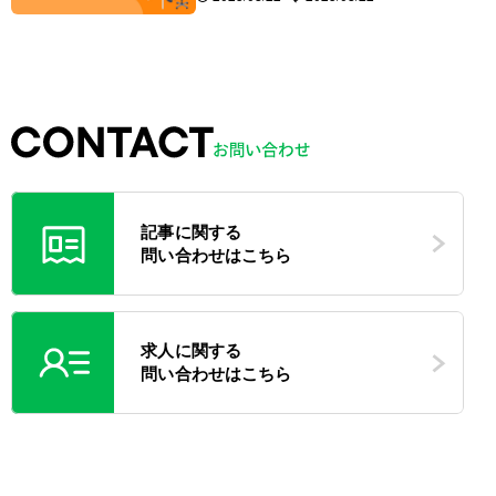
記事に関する
問い合わせはこちら
求人に関する
問い合わせはこちら