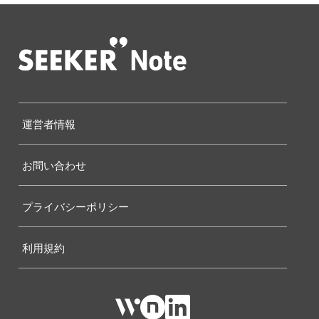
運営者情報
お問い合わせ
プライバシーポリシー
利用規約