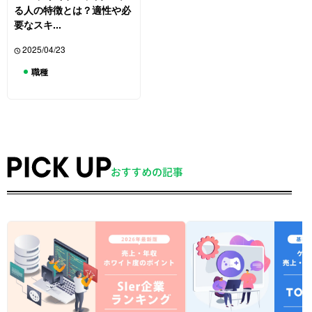
る人の特徴とは？適性や必
要なスキ...
2025/04/23
職種