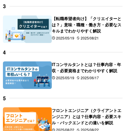
【転職希望者向け】「クリエイターと
は？」意味・職種・働き方・必要なス
キルまでわかりやすく解説
2025/05/19
2025/08/21
ITコンサルタントとは？仕事内容・年
収・必要資格までわかりやすく解説
2025/05/19
2025/06/17
フロントエンジニア（クライアントエ
ンジニア）とは？仕事内容・必要スキ
ル・バックエンドとの違いを解説      
2025/08/22
2025/08/22