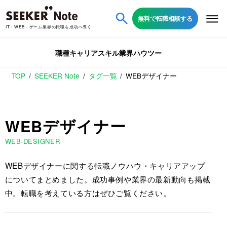
無料で転職相談する
IT・WEB・ゲーム業界の転職を成功へ導く
職種
キャリア
スキル
業界
ハウツー
TOP
SEEKER Note
タグ一覧
WEBデザイナー
WEBデザイナー
WEB-DESIGNER
WEBデザイナーに関する転職ノウハウ・キャリアアップ
についてまとめました。成功事例や業界の最新動向も掲載
中。転職を考えている方はぜひご覧ください。