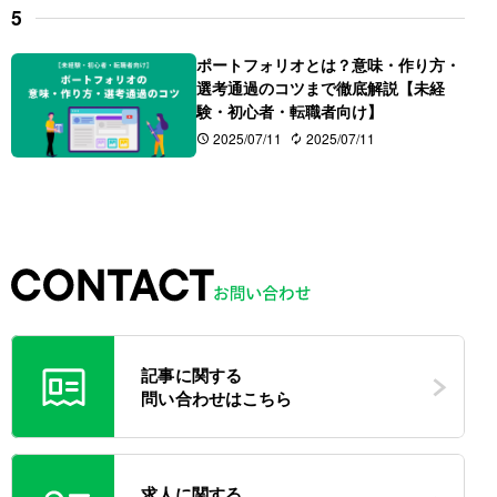
ポートフォリオとは？意味・作り方・
選考通過のコツまで徹底解説【未経
験・初心者・転職者向け】
2025/07/11
2025/07/11
記事に関する
問い合わせはこちら
求人に関する