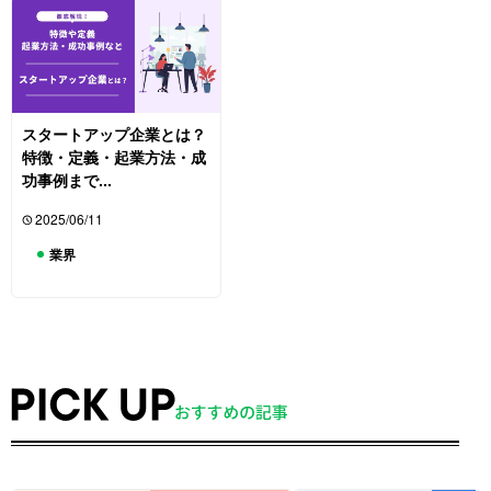
スタートアップ企業とは？
特徴・定義・起業方法・成
功事例まで...
2025/06/11
業界