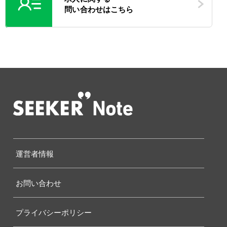
問い合わせはこちら
運営者情報
お問い合わせ
プライバシーポリシー