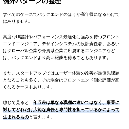
例外パターンの整理
すべてのケースでバックエンドのほうが高年収になるわけで
はありません。
高度なUI設計やパフォーマンス最適化に強みを持つフロント
エンドエンジニア、デザインシステムの設計責任者、あるい
はグローバル企業や外資系企業に所属するエンジニアなど
は、バックエンドより高い報酬を得ることもあります。
また、スタートアップではユーザー体験の改善が最優先課題
となることも多く、その場合はフロントエンド側の評価が高
くなるケースもあります。
総じて見ると、
年収差は単なる職種の違いではなく、事業に
対してどれだけ広範な責任と専門性を担っているかによって
と言えます。
生まれるもの