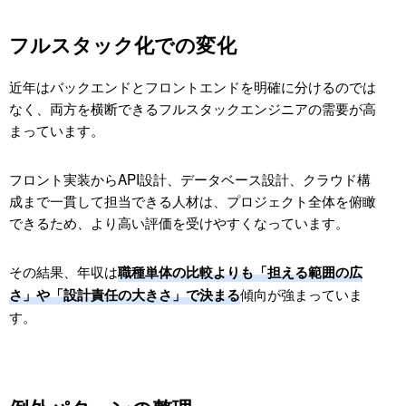
フルスタック化での変化
近年はバックエンドとフロントエンドを明確に分けるのでは
なく、両方を横断できるフルスタックエンジニアの需要が高
まっています。
フロント実装からAPI設計、データベース設計、クラウド構
成まで一貫して担当できる人材は、プロジェクト全体を俯瞰
できるため、より高い評価を受けやすくなっています。
その結果、年収は
職種単体の比較よりも「担える範囲の広
傾向が強まっていま
さ」や「設計責任の大きさ」で決まる
す。