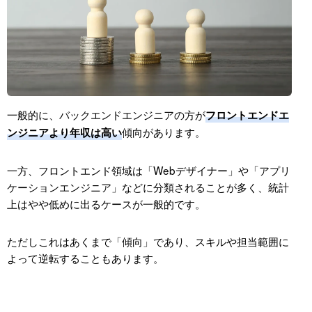
一般的に、バックエンドエンジニアの方が
フロントエンドエ
傾向があります。
ンジニアより年収は高い
一方、フロントエンド領域は「Webデザイナー」や「アプリ
ケーションエンジニア」などに分類されることが多く、統計
上はやや低めに出るケースが一般的です。
ただしこれはあくまで「傾向」であり、スキルや担当範囲に
よって逆転することもあります。