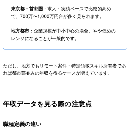
：求人・実績ベースで比較的高め
東京都・首都圏
で、700万〜1,000万円台が多く見られます。
：企業規模が中小中心の場合、やや低めの
地方都市
レンジになることが一般的です。
ただし、地方でもリモート案件・特定領域スキル所有者であ
れば都市部並みの年収を得るケースが増えています。
年収データを見る際の注意点
職種定義の違い