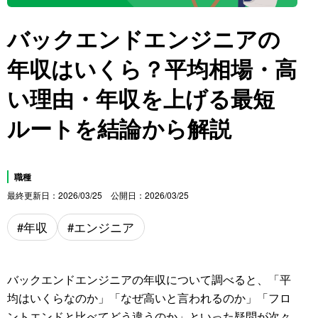
バックエンドエンジニアの
年収はいくら？平均相場・高
い理由・年収を上げる最短
ルートを結論から解説
職種
最終更新日
2026/03/25
公開日
2026/03/25
年収
エンジニア
バックエンドエンジニアの年収について調べると、「平
均はいくらなのか」「なぜ高いと言われるのか」「フロ
ントエンドと比べてどう違うのか」といった疑問が次々