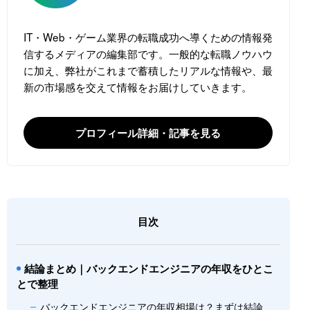
IT・Web・ゲーム業界の転職成功へ導くための情報発
信するメディアの編集部です。一般的な転職ノウハウ
に加え、弊社がこれまで蓄積したリアルな情報や、最
新の市場感を交えて情報をお届けしていきます。
プロフィール詳細・記事を見る
目次
結論まとめ｜バックエンドエンジニアの年収をひとこ
とで整理
バックエンドエンジニアの年収相場は？まずは結論