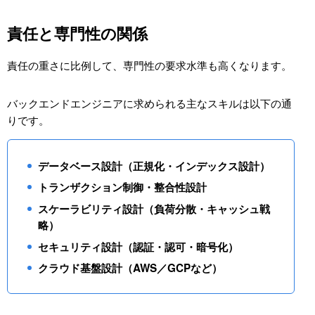
責任と専門性の関係
責任の重さに比例して、専門性の要求水準も高くなります。
バックエンドエンジニアに求められる主なスキルは以下の通
りです。
データベース設計（正規化・インデックス設計）
トランザクション制御・整合性設計
スケーラビリティ設計（負荷分散・キャッシュ戦
略）
セキュリティ設計（認証・認可・暗号化）
クラウド基盤設計（AWS／GCPなど）