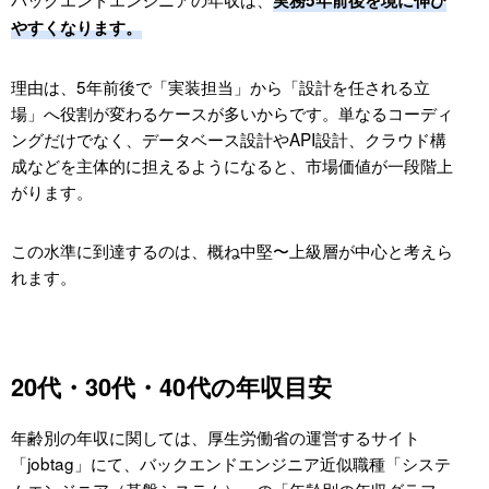
やすくなります。
理由は、5年前後で「実装担当」から「設計を任される立
場」へ役割が変わるケースが多いからです。単なるコーディ
ングだけでなく、データベース設計やAPI設計、クラウド構
成などを主体的に担えるようになると、市場価値が一段階上
がります。
この水準に到達するのは、概ね中堅〜上級層が中心と考えら
れます。
20代・30代・40代の年収目安
年齢別の年収に関しては、厚生労働省の運営するサイト
「jobtag」にて、バックエンドエンジニア近似職種「システ