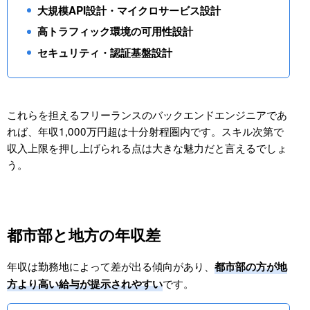
大規模API設計・マイクロサービス設計
高トラフィック環境の可用性設計
セキュリティ・認証基盤設計
これらを担えるフリーランスのバックエンドエンジニアであ
れば、年収1,000万円超は十分射程圏内です。スキル次第で
収入上限を押し上げられる点は大きな魅力だと言えるでしょ
う。
都市部と地方の年収差
年収は勤務地によって差が出る傾向があり、
都市部の方が地
です。
方より高い給与が提示されやすい