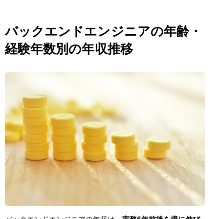
バックエンドエンジニアの年齢・
経験年数別の年収推移
バックエンドエンジニアの年収は、
実務5年前後を境に伸び