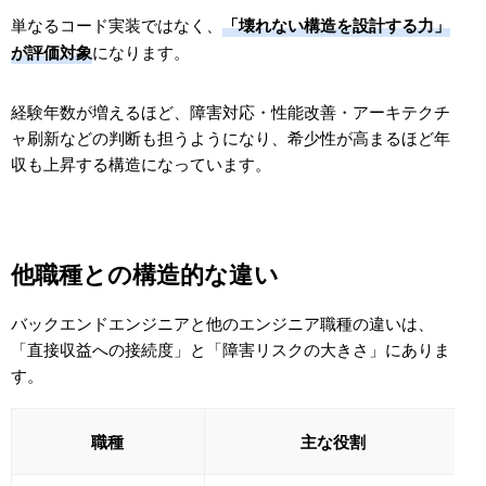
単なるコード実装ではなく、
「壊れない構造を設計する力」
になります。
が評価対象
経験年数が増えるほど、障害対応・性能改善・アーキテクチ
ャ刷新などの判断も担うようになり、希少性が高まるほど年
収も上昇する構造になっています。
他職種との構造的な違い
バックエンドエンジニアと他のエンジニア職種の違いは、
「直接収益への接続度」と「障害リスクの大きさ」にありま
す。
職種
主な役割