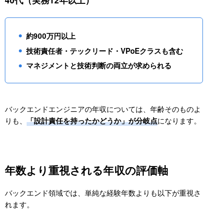
約900万円以上
技術責任者・テックリード・VPoEクラスも含む
マネジメントと技術判断の両立が求められる
バックエンドエンジニアの年収については、年齢そのものよ
りも、
になります。
「設計責任を持ったかどうか」が分岐点
年数より重視される年収の評価軸
バックエンド領域では、単純な経験年数よりも以下が重視さ
れます。