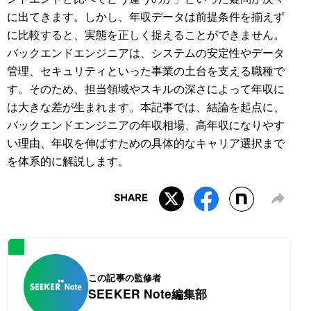
に出てきます。しかし、年収データは前提条件を揃えず
に比較すると、実態を正しく捉えることができません。
バックエンドエンジニアは、システムの安定性やデータ
管理、セキュリティといった事業の土台を支える職種で
す。そのため、担当領域やスキルの深さによって年収に
は大きな差が生まれます。本記事では、結論を起点に、
バックエンドエンジニアの年収相場、高年収になりやす
い理由、年収を伸ばすための具体的なキャリア選択まで
を体系的に解説します。
この記事の監修者
SEEKER Note編集部