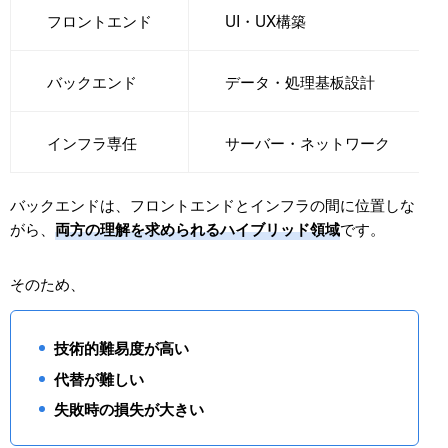
フロントエンド
UI・UX構築
バックエンド
データ・処理基板設計
インフラ専任
サーバー・ネットワーク
バックエンドは、フロントエンドとインフラの間に位置しな
がら、
です。
両方の理解を求められるハイブリッド領域
そのため、
技術的難易度が高い
代替が難しい
失敗時の損失が大きい