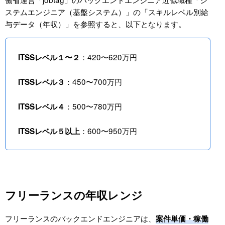
ステムエンジニア（基盤システム）」の「スキルレベル別給
与データ（年収）」を参照すると、以下となります。
：420〜620万円
ITSSレベル１〜２
：450〜700万円
ITSSレベル３
：500〜780万円
ITSSレベル４
：600〜950万円
ITSSレベル５以上
フリーランスの年収レンジ
フリーランスのバックエンドエンジニアは、
案件単価・稼働