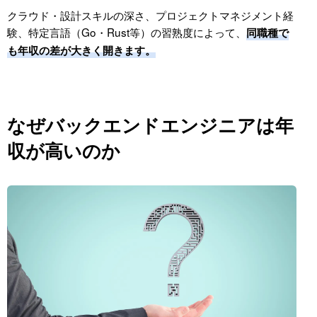
クラウド・設計スキルの深さ、プロジェクトマネジメント経
験、特定言語（Go・Rust等）の習熟度によって、
同職種で
も年収の差が大きく開きます。
なぜバックエンドエンジニアは年
収が高いのか