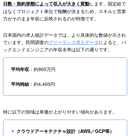
します。固定給で
日数・契約形態によって収入が大きく変動
はなくプロジェクト単位で報酬が決まるため、スキルと営業
力がそのまま年収に反映されるのが特徴です。
日本国内の求人統計データでは、より具体的な数値が示され
ています。民間調査の
フリーランス求人データ
によると、バ
ックエンドエンジニアの年収水準は以下の通りです。
：約900万円
平均年収
：約4,400円
平均時給
特に以下の領域は単価が上がりやすい傾向があります。
クラウドアーキテクチャ設計（AWS／GCP等）