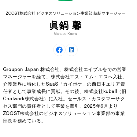
ZOOST株式会社 ビジネスソリューション事業部 統括マネージャー
眞鍋 馨
Manabe Kaoru
Groupon Japan 株式会社、株式会社エイブルをでの営業
マネージャーを経て、株式会社エス・エム・エスへ入社。
介護業界に特化したSaaS「カイポケ」の西日本エリア責
任者として事業成長に貢献。その後、株式会社kubell（旧
Chatwork株式会社）に入社。セールス・カスタマーサク
セス部門の責任者として事業を牽引。2025年6月より
ZOOST株式会社のビジネスソリューション事業部の事業
部長を務めている。