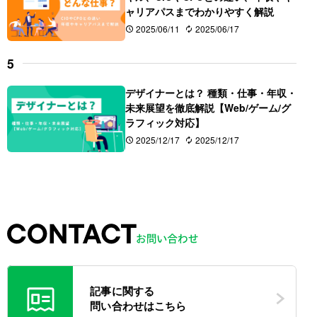
ャリアパスまでわかりやすく解説
2025/06/11
2025/06/17
デザイナーとは？ 種類・仕事・年収・
未来展望を徹底解説【Web/ゲーム/グ
ラフィック対応】
2025/12/17
2025/12/17
記事に関する
問い合わせはこちら