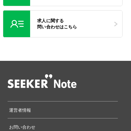
求人に関する
問い合わせはこちら
運営者情報
お問い合わせ