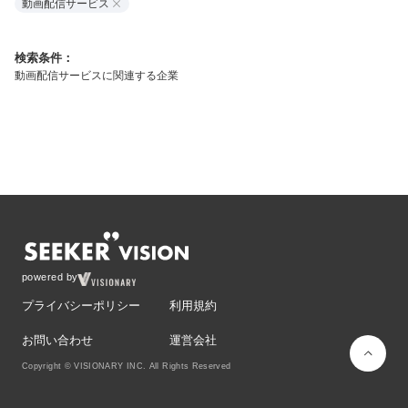
動画配信サービス
検索条件：
動画配信サービスに関連する企業
powered by
プライバシーポリシー
利用規約
お問い合わせ
運営会社
Copyright © VISIONARY INC. All Rights Reserved