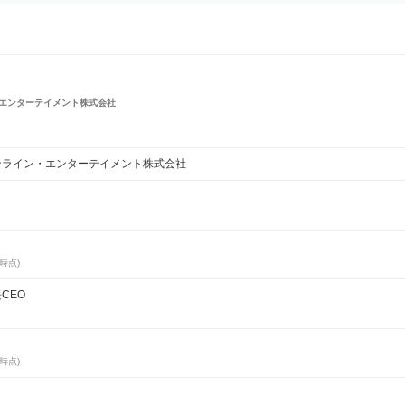
エンターテイメント株式会社
ンライン・エンターテイメント株式会社
日時点)
CEO
日時点)