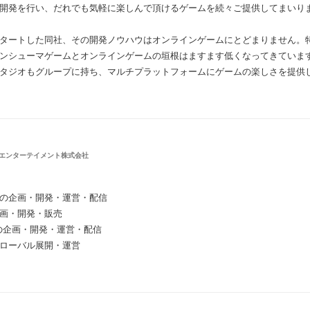
開発を行い、だれでも気軽に楽しんで頂けるゲームを続々ご提供してまいり
タートした同社、その開発ノウハウはオンラインゲームにとどまりません。
ンシューマゲームとオンラインゲームの垣根はますます低くなってきていま
タジオもグループに持ち、マルチプラットフォームにゲームの楽しさを提供
エンターテイメント株式会社
の企画・開発・運営・配信
画・開発・販売
の企画・開発・運営・配信
ローバル展開・運営