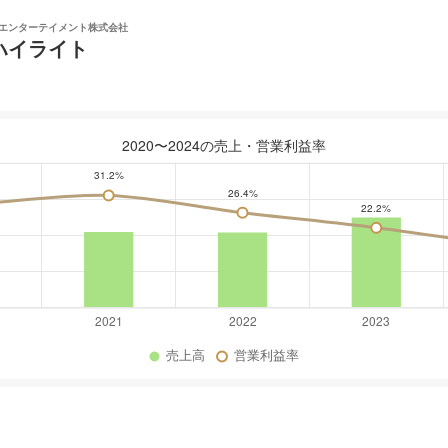
エンターテイメント株式会社
ハイライト