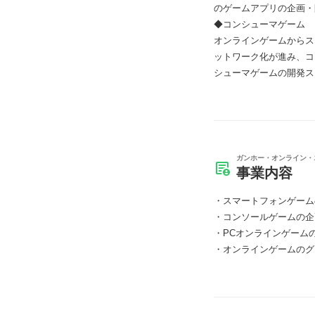
のゲームアプリの企画・
◆コンシューマゲーム
オンラインゲームからス
ットワーク化が進み、コ
シューマゲームの開発ス
ガンホー・オンライン・
事業内容
スマートフォンゲーム
コンソールゲームの企
PCオンラインゲーム
オンラインゲームのグ