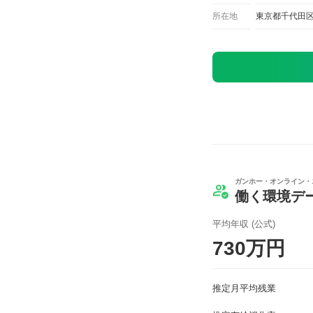
所在地
東京都千代田区
ガンホー・オンライン・
働く環境デ
平均年収 (公式)
730万円
推定月平均残業