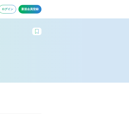
ログイン
新規会員登録