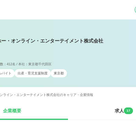
ホー・オンライン・エンターテイメント株式会社
業員数：412名 / 本社：東京都千代田区
ルバイト
出産・育児支援制度
東京都
ンライン・エンターテイメント株式会社のキャリア・企業情報
企業概要
求人
17