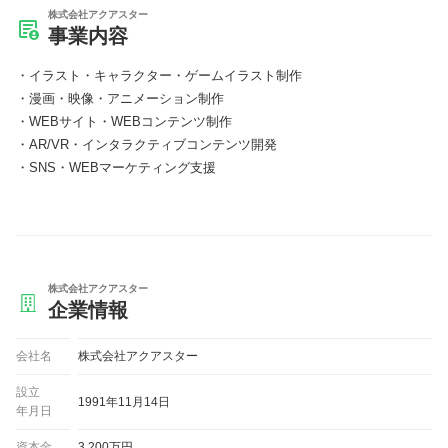
株式会社アクアスター
事業内容
イラスト・キャラクター・ゲームイラスト制作
漫画・映像・アニメーション制作
WEBサイト・WEBコンテンツ制作
AR/VR・インタラクティブコンテンツ開発
SNS・WEBマーケティング支援
株式会社アクアスター
企業情報
会社名
株式会社アクアスター
設立
1991年11月14日
年月日
資本金
3,200万円