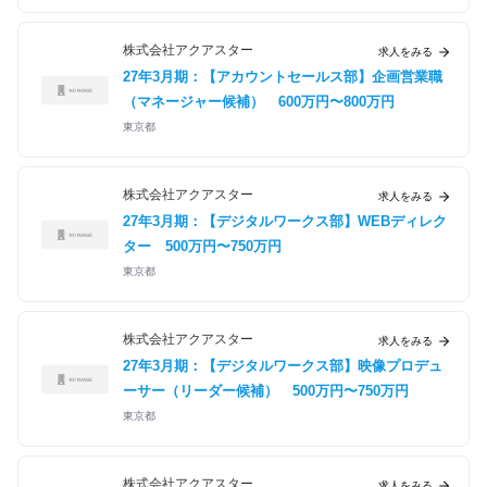
株式会社アクアスター
求人をみる
27年3月期：【アカウントセールス部】企画営業職
（マネージャー候補）
600万円〜800万円
東京都
株式会社アクアスター
求人をみる
27年3月期：【デジタルワークス部】WEBディレク
ター
500万円〜750万円
東京都
株式会社アクアスター
求人をみる
27年3月期：【デジタルワークス部】映像プロデュ
ーサー（リーダー候補）
500万円〜750万円
東京都
株式会社アクアスター
求人をみる