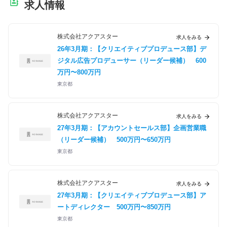
求人情報
株式会社アクアスター
求人をみる
26年3月期：【クリエイティブプロデュース部】デ
ジタル広告プロデューサー（リーダー候補）
600
万円〜800万円
東京都
株式会社アクアスター
求人をみる
27年3月期：【アカウントセールス部】企画営業職
（リーダー候補）
500万円〜650万円
東京都
株式会社アクアスター
求人をみる
27年3月期：【クリエイティブプロデュース部】ア
ートディレクター
500万円〜850万円
東京都