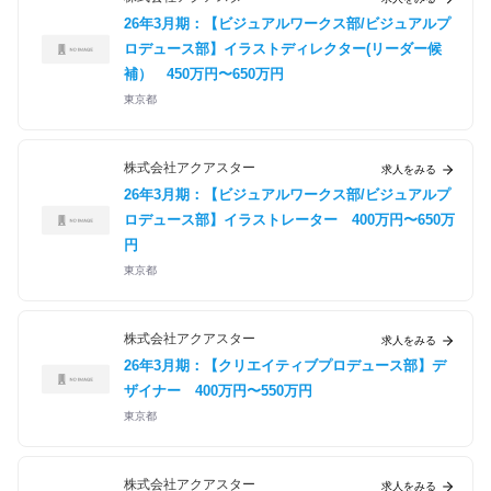
26年3月期：【ビジュアルワークス部/ビジュアルプ
ロデュース部】イラストディレクター(リーダー候
補）
450万円〜650万円
東京都
株式会社アクアスター
求人をみる
26年3月期：【ビジュアルワークス部/ビジュアルプ
ロデュース部】イラストレーター
400万円〜650万
円
東京都
株式会社アクアスター
求人をみる
26年3月期：【クリエイティブプロデュース部】デ
ザイナー
400万円〜550万円
東京都
株式会社アクアスター
求人をみる