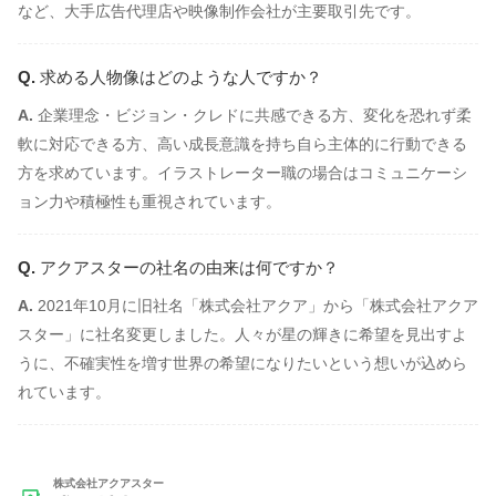
など、大手広告代理店や映像制作会社が主要取引先です。
求める人物像はどのような人ですか？
企業理念・ビジョン・クレドに共感できる方、変化を恐れず柔
軟に対応できる方、高い成長意識を持ち自ら主体的に行動できる
方を求めています。イラストレーター職の場合はコミュニケーシ
ョン力や積極性も重視されています。
アクアスターの社名の由来は何ですか？
2021年10月に旧社名「株式会社アクア」から「株式会社アクア
スター」に社名変更しました。人々が星の輝きに希望を見出すよ
うに、不確実性を増す世界の希望になりたいという想いが込めら
れています。
株式会社アクアスター