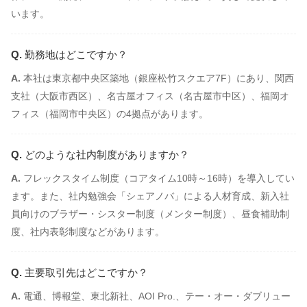
います。
勤務地はどこですか？
本社は東京都中央区築地（銀座松竹スクエア7F）にあり、関西
支社（大阪市西区）、名古屋オフィス（名古屋市中区）、福岡オ
フィス（福岡市中央区）の4拠点があります。
どのような社内制度がありますか？
フレックスタイム制度（コアタイム10時～16時）を導入してい
ます。また、社内勉強会「シェアノバ」による人材育成、新入社
員向けのブラザー・シスター制度（メンター制度）、昼食補助制
度、社内表彰制度などがあります。
主要取引先はどこですか？
電通、博報堂、東北新社、AOI Pro.、テー・オー・ダブリュー