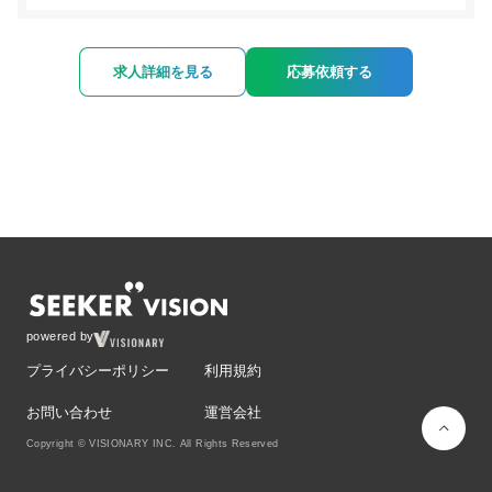
求人詳細を見る
応募依頼する
powered by
プライバシーポリシー
利用規約
お問い合わせ
運営会社
Copyright © VISIONARY INC. All Rights Reserved