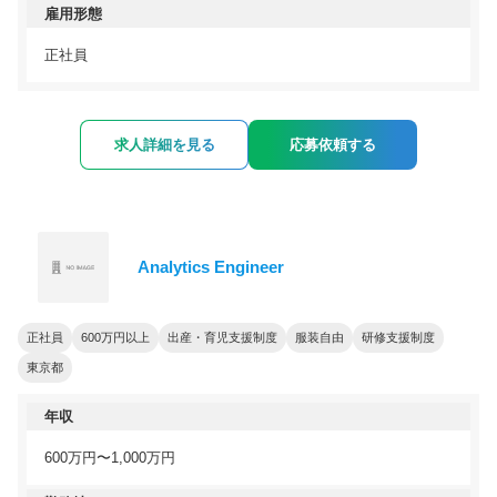
雇用形態
正社員
求人詳細を見る
応募依頼する
Analytics Engineer
正社員
600万円以上
出産・育児支援制度
服装自由
研修支援制度
東京都
年収
600万円〜1,000万円