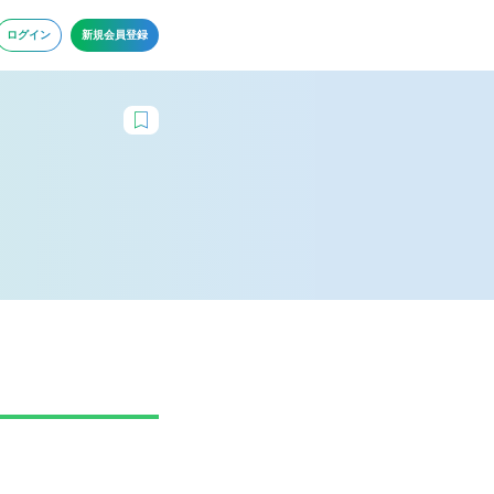
ログイン
新規会員登録