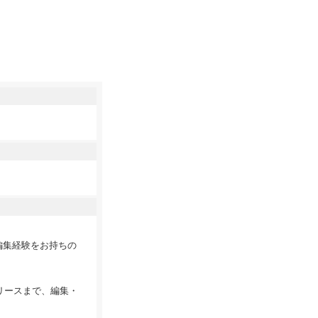
編集経験をお持ちの
リースまで、編集・