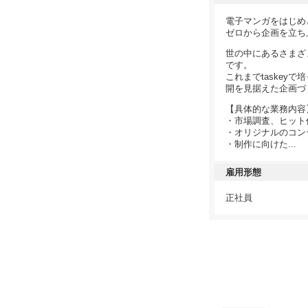
電子マンガをはじめ
ゼロから企画を立ち
世の中にあるさまざ
です。
これまでtaske
開を見据えた企画づ
【具体的な業務内容
・市場調査、ヒット
・オリジナルのコン
・制作に向けた...
雇用形態
正社員