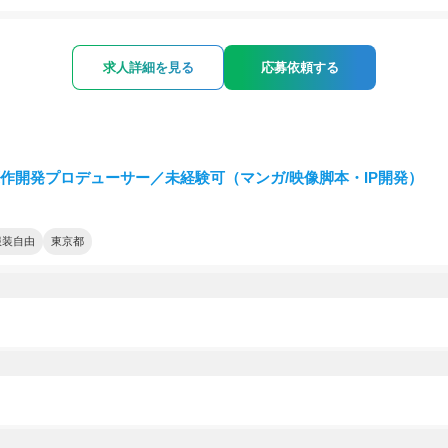
求人詳細を見る
応募依頼する
 原作開発プロデューサー／未経験可（マンガ/映像脚本・IP開発）
服装自由
東京都