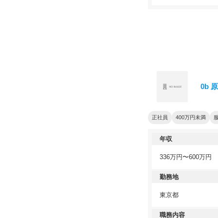
0b
正社員
400万円未満
年収
336万円〜600万円
勤務地
東京都
職務内容