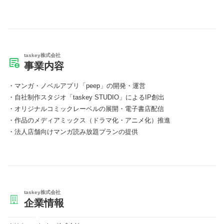
taskey株式会社
事業内容
マンガ・ノベルアプリ「peep」の開発・運営
自社制作スタジオ「taskey STUDIO」によるIP創出
オリジナルコミックレーベルの展開・電子書店配信
作品のメディアミックス（ドラマ化・アニメ化）推進
法人店舗向けマンガ読み放題プランの提供
taskey株式会社
企業情報