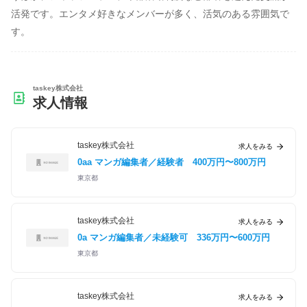
活発です。エンタメ好きなメンバーが多く、活気のある雰囲気で
す。
taskey株式会社
求人情報
taskey株式会社
求人をみる
0aa マンガ編集者／経験者
400万円〜800万円
東京都
taskey株式会社
求人をみる
0a マンガ編集者／未経験可
336万円〜600万円
東京都
taskey株式会社
求人をみる