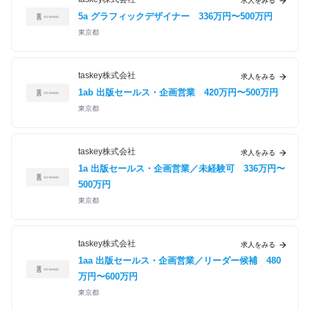
求人をみる
5a グラフィックデザイナー
336万円〜500万円
東京都
taskey株式会社
求人をみる
1ab 出版セールス・企画営業
420万円〜500万円
東京都
taskey株式会社
求人をみる
1a 出版セールス・企画営業／未経験可
336万円〜
500万円
東京都
taskey株式会社
求人をみる
1aa 出版セールス・企画営業／リーダー候補
480
万円〜600万円
東京都