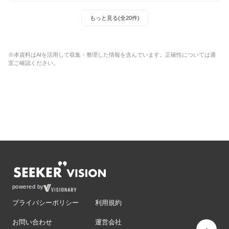
もっと見る(全20件)
※本資料はAIを活用して収集・整理した情報を含んでいます。正確性については適
宜ご確認ください。
powered by
プライバシーポリシー
利用規約
お問い合わせ
運営会社