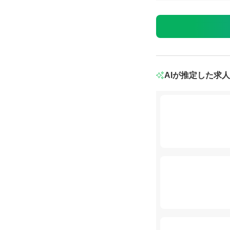
AIが推定した求