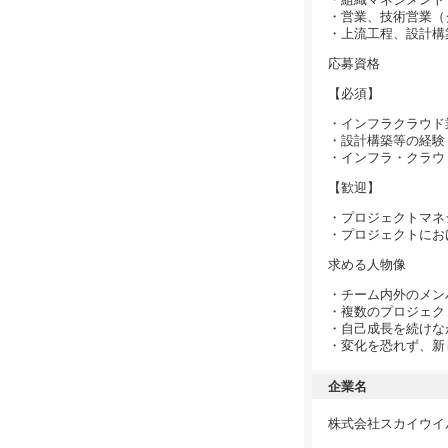
・営業、技術営業（
・上流工程、設計構
応募資格
【必須】
・インフラクラウド
・設計構築等の経験
・インフラ・クラウ
【歓迎】
・プロジェクトマネ
・プロジェクトにお
求める人物像
・チーム内外のメン
・複数のプロジェク
・自己成長を続けな
・変化を恐れず、新
企業名
株式会社スカイウイ