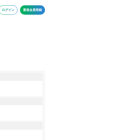
ログイン
新規会員登録