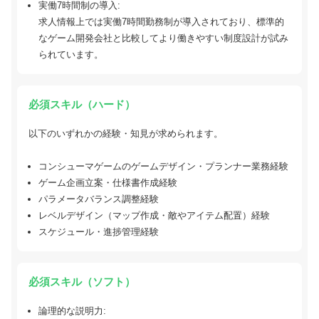
実働7時間制の導入:
求人情報上では実働7時間勤務制が導入されており、標準的
なゲーム開発会社と比較してより働きやすい制度設計が試み
られています。
必須スキル（ハード）
以下のいずれかの経験・知見が求められます。
コンシューマゲームのゲームデザイン・プランナー業務経験
ゲーム企画立案・仕様書作成経験
パラメータバランス調整経験
レベルデザイン（マップ作成・敵やアイテム配置）経験
スケジュール・進捗管理経験
必須スキル（ソフト）
論理的な説明力: