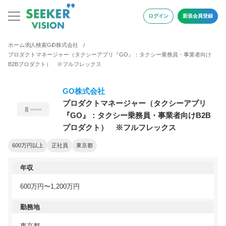
ログイン
新規会員登録
ホーム
求人検索
GO株式会社
プロダクトマネージャー（タクシーアプリ『GO』：タクシー乗務員・事業者向け
B2Bプロダクト） ※フルフレックス
GO株式会社
プロダクトマネージャー（タクシーアプリ
『GO』：タクシー乗務員・事業者向けB2B
プロダクト） ※フルフレックス
600万円以上
正社員
東京都
年収
600万円〜1,200万円
勤務地
東京都