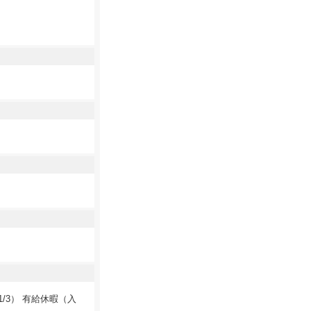
1/3） 有給休暇（入