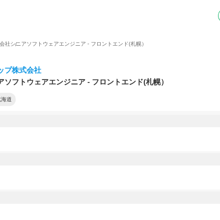
会社
シニアソフトウェアエンジニア - フロントエンド(札幌）
ップ株式会社
アソフトウェアエンジニア - フロントエンド(札幌）
北海道