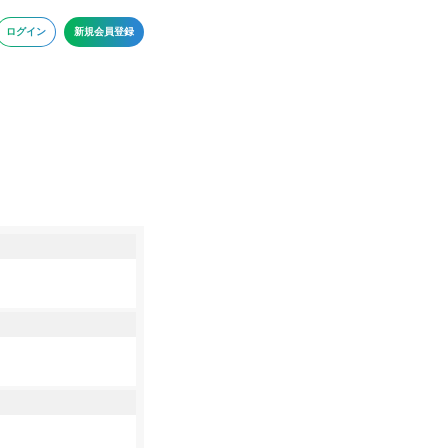
ログイン
新規会員登録