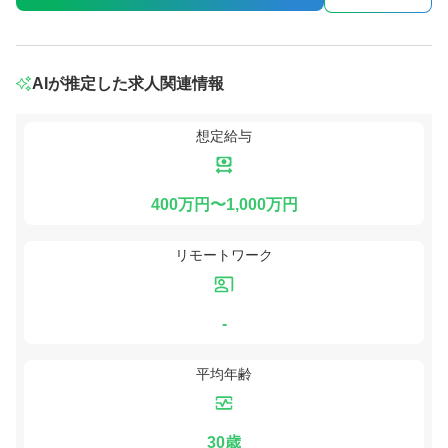
AIが推定した求人関連情報
想定給与
400万円〜1,000万円
リモートワーク
-
平均年齢
30歳