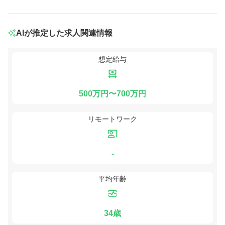
AIが推定した求人関連情報
想定給与
500万円〜700万円
リモートワーク
-
平均年齢
34歳