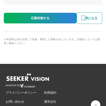
応募依頼する
気になる
※本資料はAIを活用して収集・整理した情報を含んでいます。正確性については適
宜ご確認ください。
powered by
プライバシーポリシー
利用規約
お問い合わせ
運営会社