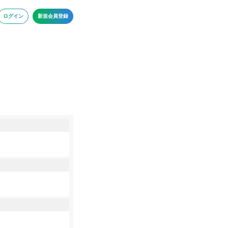
ログイン
新規会員登録