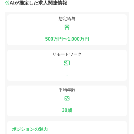
AIが推定した求人関連情報
想定給与
500万円〜1,000万円
リモートワーク
-
平均年齢
30歳
ポジションの魅力