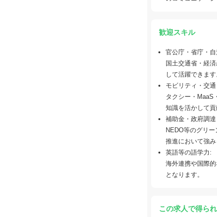
歓迎スキル
官公庁・省庁・自
国土交通省・経済
して活躍できます
モビリティ・交通
タクシー・Maa
知識を活かして貢
補助金・政府調達
NEDO等のグリ
推進において強み
英語等の語学力:
海外連携や国際的
となります。
この求人で得られ