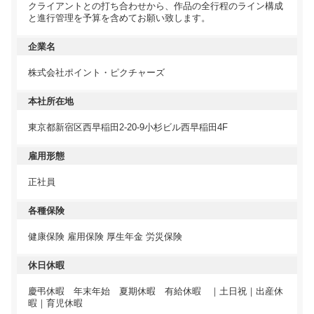
クライアントとの打ち合わせから、作品の全行程のライン構成
と進行管理を予算を含めてお願い致します。
企業名
株式会社ポイント・ピクチャーズ
本社所在地
東京都新宿区西早稲田2-20-9小杉ビル西早稲田4F
雇用形態
正社員
各種保険
健康保険 雇用保険 厚生年金 労災保険
休日休暇
慶弔休暇 年末年始 夏期休暇 有給休暇 ｜土日祝｜出産休
暇｜育児休暇