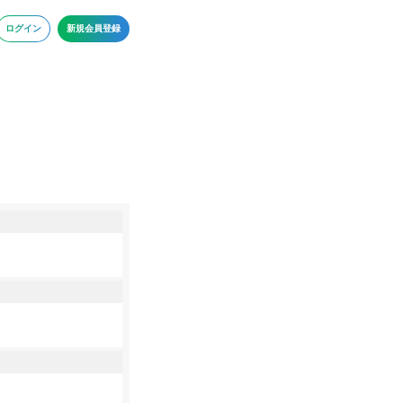
ログイン
新規会員登録