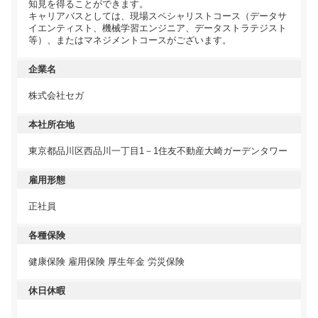
知見を得ることができます。
キャリアバスとしては、現場スペシャリストコース（データサ
イエンティスト、機械学習エンジニア、データストラテジスト
等）、またはマネジメントコースがございます。
企業名
株式会社セガ
本社所在地
東京都品川区西品川一丁目1－1住友不動産大崎ガーデンタワー
雇用形態
正社員
各種保険
健康保険 雇用保険 厚生年金 労災保険
休日休暇