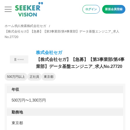
ログイン
新規会員登録
ホーム
求人検索
株式会社セガ
【株式会社セガ】【急募】【第3事業部/第4事業部】データ基盤エンジニア_求人
No.27720
株式会社セガ
【株式会社セガ】【急募】【第3事業部/第4事
業部】データ基盤エンジニア_求人No.27720
500万円以上
正社員
東京都
年収
500万円〜1,300万円
勤務地
東京都