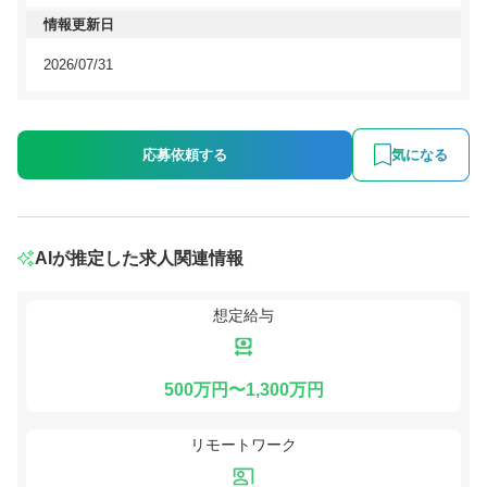
情報更新日
2026/07/31
応募依頼する
気になる
AIが推定した求人関連情報
想定給与
500万円〜1,300万円
リモートワーク