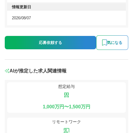
情報更新日
2026/08/07
応募依頼する
気になる
AIが推定した求人関連情報
想定給与
1,000万円〜1,500万円
リモートワーク