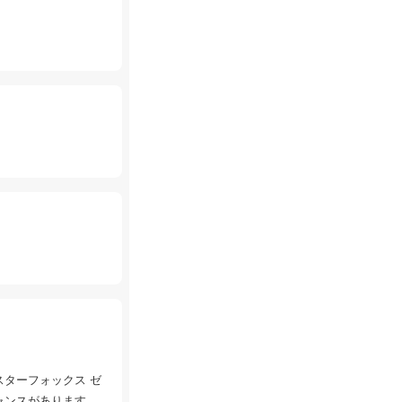
スターフォックス ゼ
ャンスがあります。