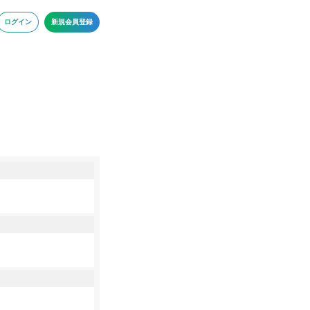
ログイン
新規会員登録