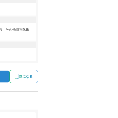
休暇｜その他特別休暇
気になる