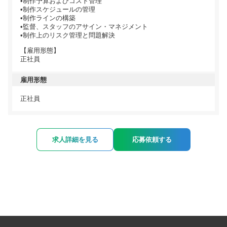
•制作予算およびコスト管理
•制作スケジュールの管理
•制作ラインの構築
•監督、スタッフのアサイン・マネジメント
•制作上のリスク管理と問題解決
【雇用形態】
正社員
雇用形態
正社員
求人詳細を見る
応募依頼する