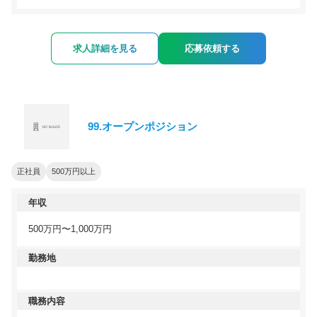
求人詳細を見る
応募依頼する
99.オープンポジション
正社員
500万円以上
年収
500万円〜1,000万円
勤務地
職務内容