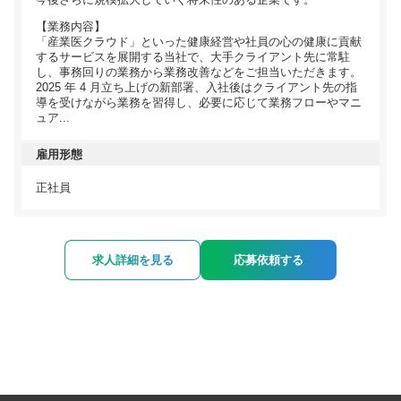
【業務内容】
「産業医クラウド」といった健康経営や社員の心の健康に貢献
するサービスを展開する当社で、大手クライアント先に常駐
し、事務回りの業務から業務改善などをご担当いただきます。
2025 年 4 月立ち上げの新部署、入社後はクライアント先の指
導を受けながら業務を習得し、必要に応じて業務フローやマニ
ュア...
雇用形態
正社員
求人詳細を見る
応募依頼する